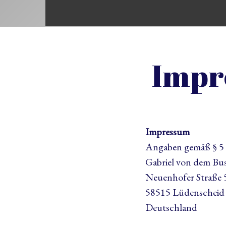
Impr
Impressum
Angaben gemäß § 
Gabriel von dem Bu
Neuenhofer Straße 
58515 Lüdenscheid
Deutschland