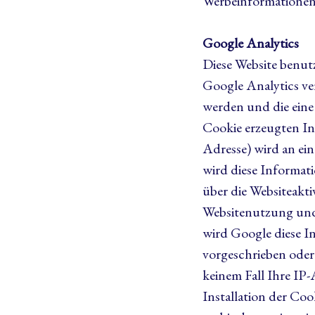
Werbeinformationen,
Google Analytics
Diese Website benut
Google Analytics ve
werden und die eine
Cookie erzeugten In
Adresse) wird an ei
wird diese Informa
über die Websiteakti
Websitenutzung und
wird Google diese In
vorgeschrieben oder
keinem Fall Ihre IP
Installation der Co